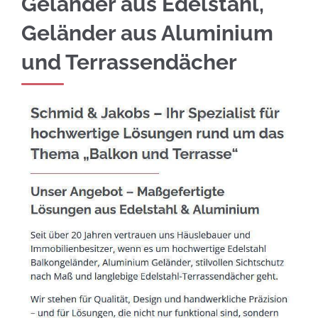
Geländer aus Edelstahl,
Geländer aus Aluminium
und Terrassendächer