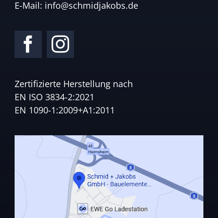
E-Mail:
info@schmidjakobs.de
Zertifizierte Herstellung nach
EN ISO 3834-2:2021
EN 1090-1:2009+A1:2011