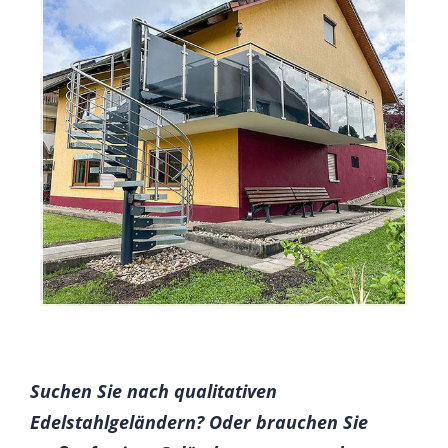
Suchen Sie nach qualitativen
Edelstahlgeländern? Oder brauchen Sie