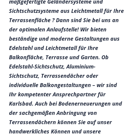
maßgefertigte Geländersysteme und
Sichtschutzsysteme aus Leichtmetall für Ihre
Terrassenfläche ? Dann sind Sie bei uns an
der optimalen Anlaufstelle! Wir bieten
beständige und moderne Gestaltungen aus
Edelstahl und Leichtmetall für Ihre
Balkonfläche, Terrasse und Garten. Ob
Edelstahl-Sichtschutz, Aluminium-
Sichtschutz, Terrassendächer oder
individuelle Balkongestaltungen – wir sind
Ihr kompetenter Ansprechpartner für
Karlsbad. Auch bei Bodenerneuerungen und
der sachgemäßen Anbringung von
Terrassendächern können Sie auf unser
handwerkliches Können und unsere