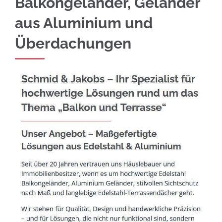
Balkongeländer, Geländer
aus Aluminium und
Überdachungen