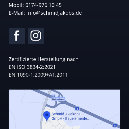
Mobil:
0174-976 10 45
E-Mail:
info@schmidjakobs.de
Zertifizierte Herstellung nach
EN ISO 3834-2:2021
EN 1090-1:2009+A1:2011