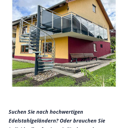
Suchen Sie nach hochwertigen
Edelstahlgeländern? Oder brauchen Sie