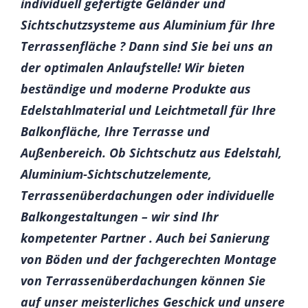
individuell gefertigte Geländer und
Sichtschutzsysteme aus Aluminium für Ihre
Terrassenfläche ? Dann sind Sie bei uns an
der optimalen Anlaufstelle! Wir bieten
beständige und moderne Produkte aus
Edelstahlmaterial und Leichtmetall für Ihre
Balkonfläche, Ihre Terrasse und
Außenbereich. Ob Sichtschutz aus Edelstahl,
Aluminium-Sichtschutzelemente,
Terrassenüberdachungen oder individuelle
Balkongestaltungen – wir sind Ihr
kompetenter Partner . Auch bei Sanierung
von Böden und der fachgerechten Montage
von Terrassenüberdachungen können Sie
auf unser meisterliches Geschick und unsere